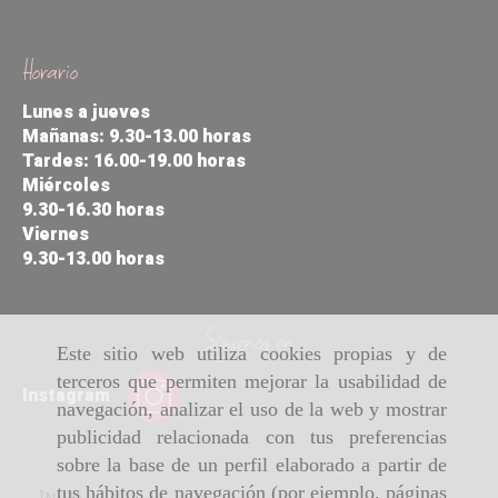
Horario
Lunes a jueves
Mañanas: 9.30-13.00 horas
Tardes: 16.00-19.00 horas
Miércoles
9.30-16.30 horas
Viernes
9.30-13.00 horas
Síguenos en
Este sitio web utiliza cookies propias y de
terceros que permiten mejorar la usabilidad de
Instagram
navegación, analizar el uso de la web y mostrar
publicidad relacionada con tus preferencias
sobre la base de un perfil elaborado a partir de
tus hábitos de navegación (por ejemplo, páginas